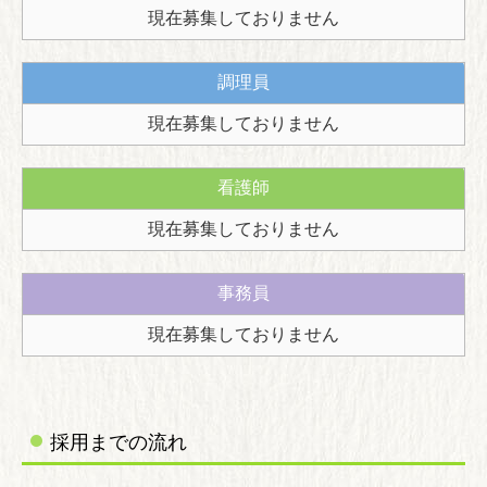
現在募集しておりません
調理員
現在募集しておりません
看護師
現在募集しておりません
事務員
現在募集しておりません
採用までの流れ