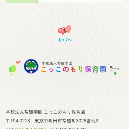
学校法人常盤学園 こっこのもり保育園
〒194-0213 東京都町田市常盤町3028番地3