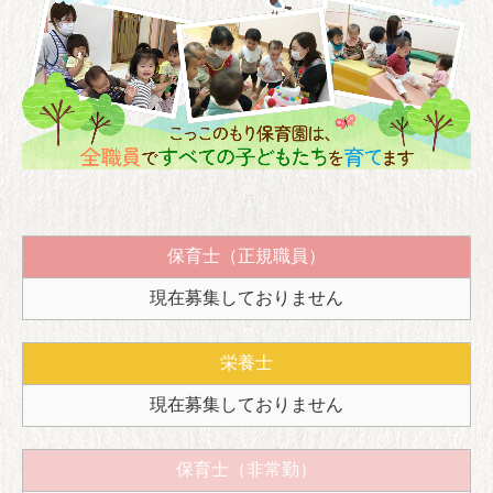
保育関係者の皆様へ
保育士（正規職員）
現在募集しておりません
栄養士
現在募集しておりません
保育士（非常勤）