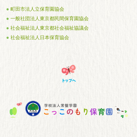
●
町田市法人立保育園協会
●
一般社団法人東京都民間保育園協会
●
社会福祉法人東京都社会福祉協議会
●
社会福祉法人日本保育協会