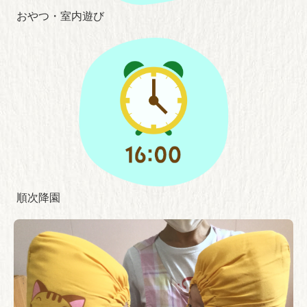
おやつ・室内遊び
順次降園