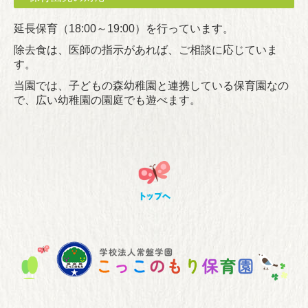
延長保育（18:00～19:00）を行っています。
除去食は、医師の指示があれば、ご相談に応じていま
す。
当園では、子どもの森幼稚園と連携している保育園なの
で、広い幼稚園の園庭でも遊べます。