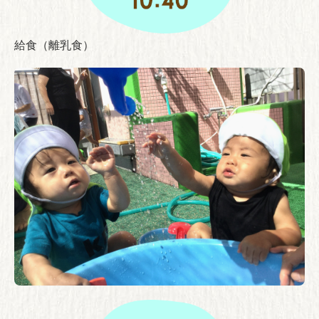
給食（離乳食）