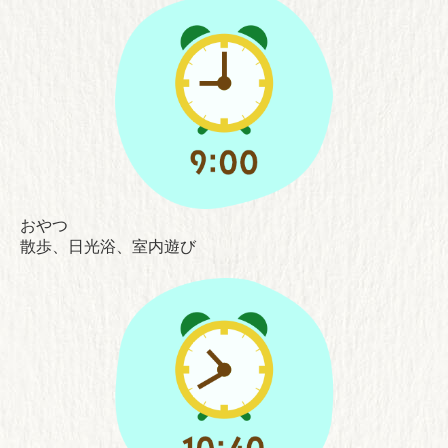
おやつ
散歩、日光浴、室内遊び