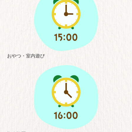
おやつ・室内遊び