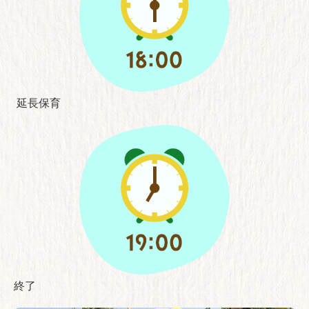
延長保育
終了