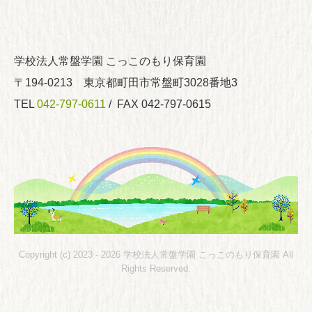
学校法人常盤学園 こっこのもり保育園
〒194-0213 東京都町田市常盤町3028番地3
TEL
042-797-0611
/ FAX 042-797-0615
Copyright (c) 2023 - 2026 学校法人常盤学園 こっこのもり保育園 All
Rights Reserved.