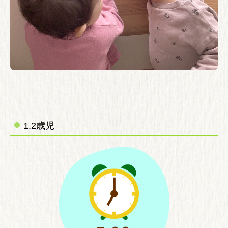
1.2歳児